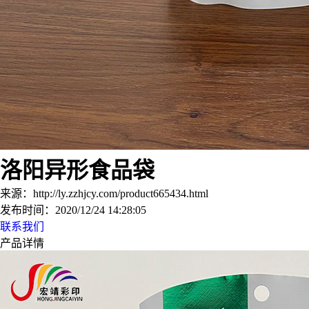
洛阳异形食品袋
来源：http://ly.zzhjcy.com/product665434.html
发布时间：2020/12/24 14:28:05
联系我们
产品详情