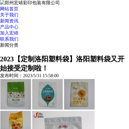
网站首页
关于我们
新闻资讯
产品中心
加入宏靖
联系我们
新闻分类
>>更多分类
2023【定制洛阳塑料袋】洛阳塑料袋又开
始接受定制啦！
发布时间：2023/5/31 15:58:00