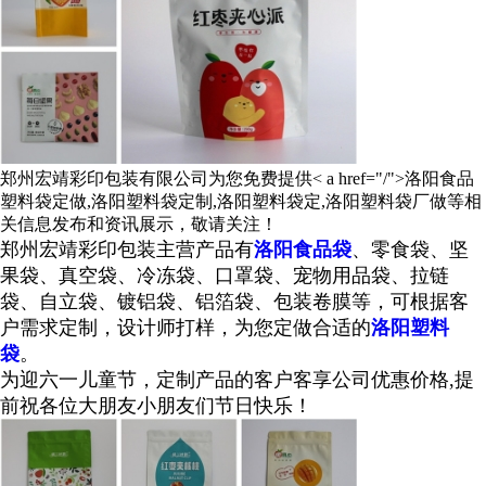
郑州宏靖彩印包装有限公司为您免费提供< a href="/">洛阳食品
塑料袋定做
,洛阳塑料袋定制,洛阳塑料袋定,洛阳塑料袋厂做等相
关信息发布和资讯展示，敬请关注！
郑州宏靖彩印包装主营产品有
洛阳食品袋
、零食袋、坚
果袋、真空袋、冷冻袋、口罩袋、宠物用品袋、拉链
袋、自立袋、镀铝袋、铝箔袋、包装卷膜等，可根据客
户需求定制，设计师打样，为您定做合适的
洛阳塑料
袋
。
为迎六一儿童节，定制产品的客户客享公司优惠价格,提
前祝各位大朋友小朋友们节日快乐！